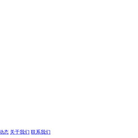
动态
关于我们
联系我们