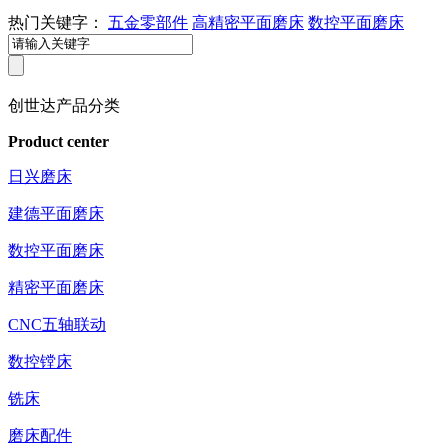
热门关键字：
五金零部件
高精密平面磨床
数控平面磨床
创世达
产品分类
Product center
日兴磨床
建德平面磨床
数控平面磨床
精密平面磨床
CNC五轴联动
数控镗床
铣床
磨床配件