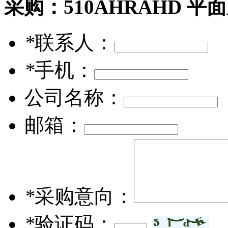
采购：
510AHRAHD 平
*
联系人：
*
手机：
公司名称：
邮箱：
*
采购意向：
*
验证码：