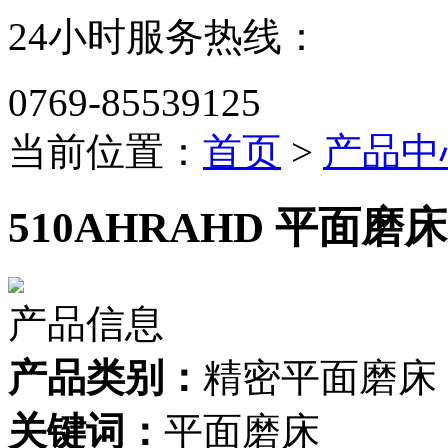
24小时服务热线：
0769-85539125
当前位置：
首页
>
产品中
510AHRAHD 平面磨床
产品信息
产品类别：
精密平面磨床
关键词：
平面磨床