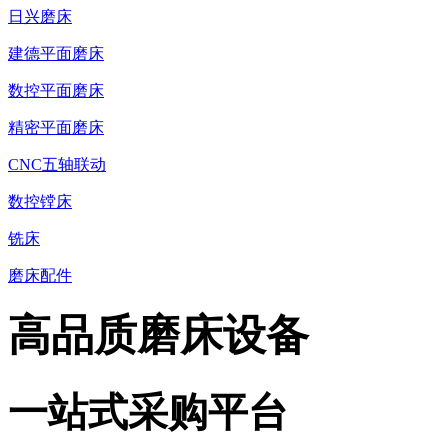
日兴磨床
建德平面磨床
数控平面磨床
精密平面磨床
CNC五轴联动
数控镗床
铣床
磨床配件
高品质磨床设备
一站式采购平台