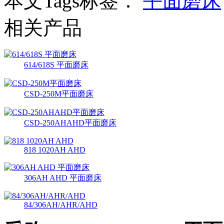
本文Tags标签：
平面磨床
相关产品
614/618S 平面磨床
CSD-250M平面磨床
CSD-250AHAHD平面磨床
818 1020AH AHD
306AH AHD 平面磨床
84/306AH/AHR/AHD