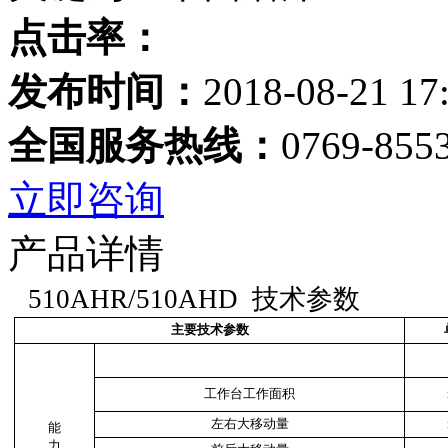
点击率：
发布时间：
2018-08-21 17
全国服务热线：
0769-855
立即咨询
产品详情
510AHR/510AHD
技术参数
主要技术参数
工作台工作面积
左右大移动量
能
力