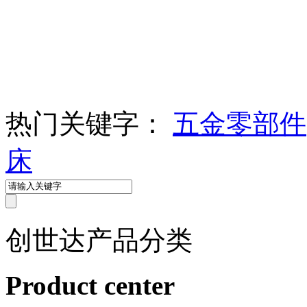
热门关键字：
五金零部件
床
创世达
产品分类
Product center