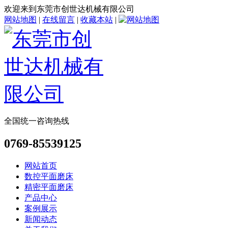
欢迎来到东莞市创世达机械有限公司
网站地图
|
在线留言
|
收藏本站
|
全国统一咨询热线
0769-85539125
网站首页
数控平面磨床
精密平面磨床
产品中心
案例展示
新闻动态