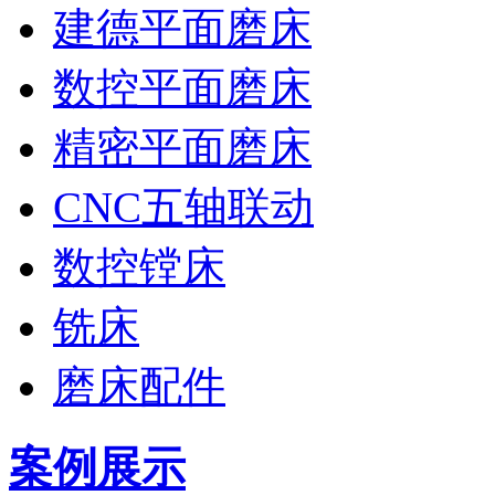
建德平面磨床
数控平面磨床
精密平面磨床
CNC五轴联动
数控镗床
铣床
磨床配件
案例展示