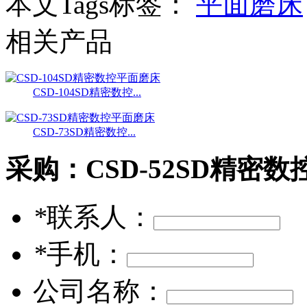
本文Tags标签：
平面磨床
相关产品
CSD-104SD精密数控...
CSD-73SD精密数控...
采购：
CSD-52SD精密
*
联系人：
*
手机：
公司名称：