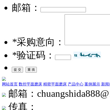
邮箱：
*
采购意向：
*
验证码：
网站首页
数控平面磨床
精密平面磨床
产品中心
案例展示
新闻
邮箱：chuangshida888@
传真：