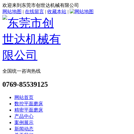
欢迎来到东莞市创世达机械有限公司
网站地图
|
在线留言
|
收藏本站
|
全国统一咨询热线
0769-85539125
网站首页
数控平面磨床
精密平面磨床
产品中心
案例展示
新闻动态