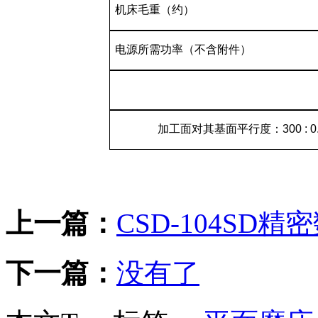
机床毛重（约）
电源所需功率（不含附件）
加工面对其基面平行度：
300 : 
上一篇：
CSD-104SD
下一篇：
没有了