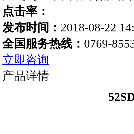
点击率：
发布时间：
2018-08-22 14
全国服务热线：
0769-855
立即咨询
产品详情
52S