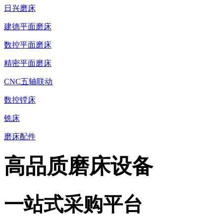
日兴磨床
建德平面磨床
数控平面磨床
精密平面磨床
CNC五轴联动
数控镗床
铣床
磨床配件
高品质磨床设备
一站式采购平台