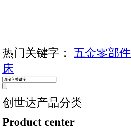
热门关键字：
五金零部件
床
创世达
产品分类
Product center