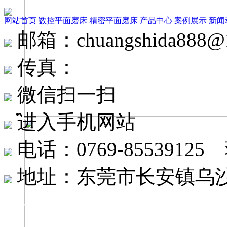
网站首页
数控平面磨床
精密平面磨床
产品中心
案例展示
新闻
邮箱：chuangshida888@
传真：
微信扫一扫
进入手机网站
电话：0769-8553912
地址：东莞市长安镇乌沙社
东莞市创世达机械有限公司 版权