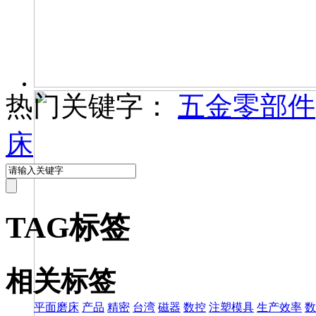
热门关键字：
五金零部件
床
TAG标签
相关标签
平面磨床
产品
精密
台湾
磁器
数控
注塑模具
生产效率
数