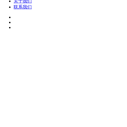
关于我们
联系我们