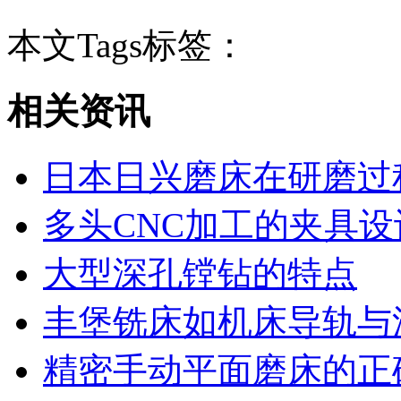
本文Tags标签：
相关资讯
日本日兴磨床在研磨过
多头CNC加工的夹具设
大型深孔镗钻的特点
丰堡铣床如机床导轨与
精密手动平面磨床的正