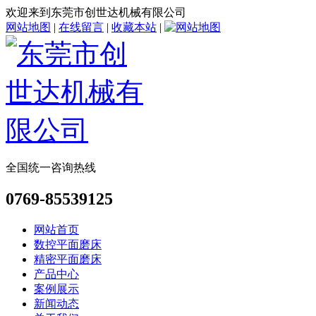
欢迎来到东莞市创世达机械有限公司
网站地图
|
在线留言
|
收藏本站
|
全国统一咨询热线
0769-85539125
网站首页
数控平面磨床
精密平面磨床
产品中心
案例展示
新闻动态