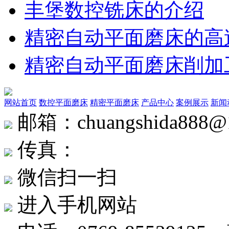
丰堡数控铣床的介绍
精密自动平面磨床的高
精密自动平面磨床削加
网站首页
数控平面磨床
精密平面磨床
产品中心
案例展示
新闻
邮箱：chuangshida888@
传真：
微信扫一扫
进入手机网站