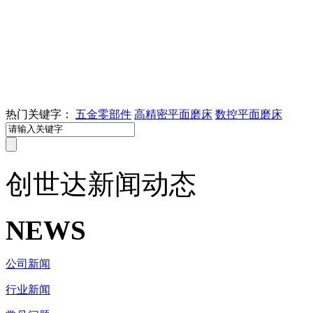
热门关键字：
五金零部件
高精密平面磨床
数控平面磨床
创世达
新闻动态
NEWS
公司新闻
行业新闻