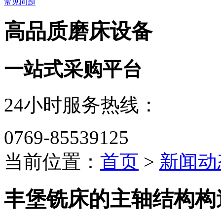
常见问题
高品质磨床设备
一站式采购平台
24小时服务热线：
0769-85539125
当前位置：
首页
>
新闻动
丰堡铣床的主轴结构构