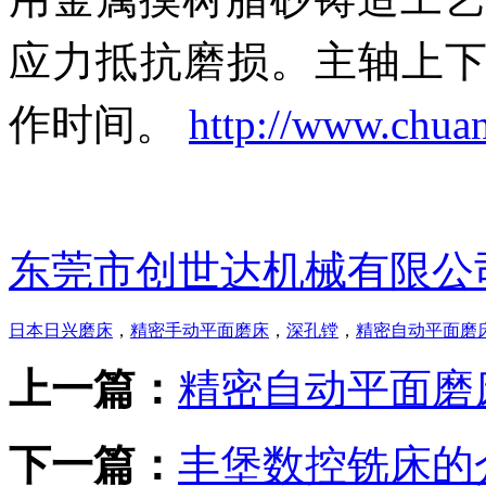
应力抵抗磨损。主轴上
作时间。
http://www.chua
东莞市创世达机械有限公
日本日兴磨床
，
精密手动平面磨床
，
深孔镗
，
精密自动平面磨
上一篇：
精密自动平面磨
下一篇：
丰堡数控铣床的