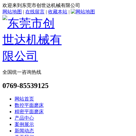
欢迎来到东莞市创世达机械有限公司
网站地图
|
在线留言
|
收藏本站
|
全国统一咨询热线
0769-85539125
网站首页
数控平面磨床
精密平面磨床
产品中心
案例展示
新闻动态