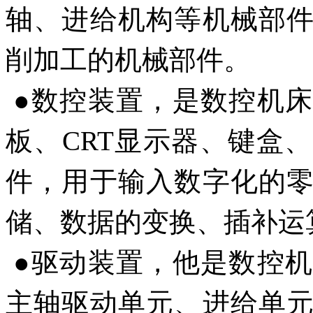
轴、进给机构等机械部
削加工的机械部件。
●数控装置，是数控机
板、CRT显示器、键盒
件，用于输入数字化的
储、数据的变换、插补运
●驱动装置，他是数控
主轴驱动单元、进给单