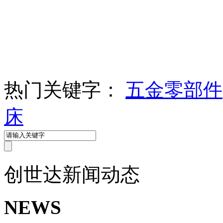
热门关键字：
五金零部件
床
创世达
新闻动态
NEWS