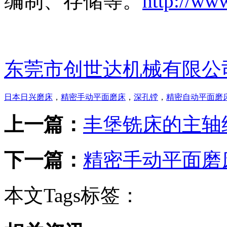
编制、存储等。
http://ww
东莞市创世达机械有限公
日本日兴磨床
，
精密手动平面磨床
，
深孔镗
，
精密自动平面磨
上一篇：
丰堡铣床的主轴
下一篇：
精密手动平面磨
本文Tags标签：