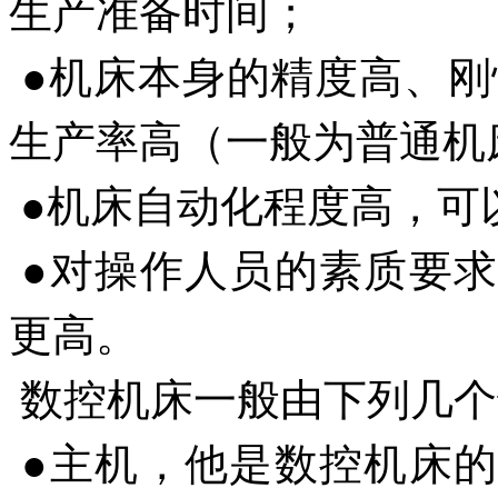
生产准备时间；
●机床本身的精度高、刚
生产率高（一般为普通机床
●机床自动化程度高，可
●对操作人员的素质要
更高。
数控机床一般由下列几
●主机，他是数控机床