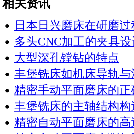
相关资讯
日本日兴磨床在研磨过
多头CNC加工的夹具设
大型深孔镗钻的特点
丰堡铣床如机床导轨与
精密手动平面磨床的正
丰堡铣床的主轴结构构
精密自动平面磨床的高