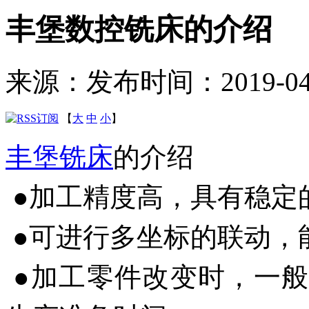
丰堡数控铣床的介绍
来源：
发布时间：2019-04-2
【
大
中
小
】
丰堡铣床
的介绍
●加工精度高，具有稳定
●可进行多坐标的联动，
●加工零件改变时，一