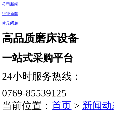
公司新闻
行业新闻
常见问题
高品质磨床设备
一站式采购平台
24小时服务热线：
0769-85539125
当前位置：
首页
>
新闻动