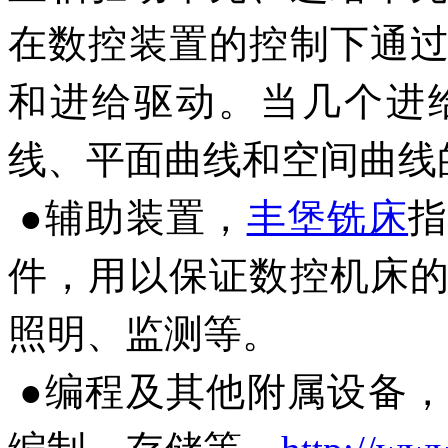
在数控装置的控制下通
和进给驱动。当几个进
线、平面曲线和空间曲线
●辅助装置，
丰堡铣床
件，用以保证数控机床
照明、监测等。
●编程及其他附属设备