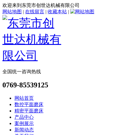
欢迎来到东莞市创世达机械有限公司
网站地图
|
在线留言
|
收藏本站
|
全国统一咨询热线
0769-85539125
网站首页
数控平面磨床
精密平面磨床
产品中心
案例展示
新闻动态