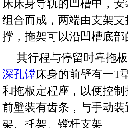
床床身导轨的凹槽中，安
组合而成，两端由支架支
撑，拖架可以沿凹槽底部
其行程与停留时靠拖板
深孔镗
床身的前壁有一T
和拖板定程座，以便控制
前壁装有齿条，与手动装
架、托架、镗杆支架