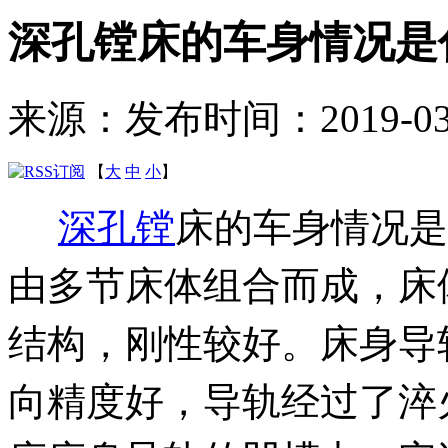
深孔镗床的车身情况是
来源：
发布时间：2019-03-2
【
大
中
小
】
深孔镗
床的车身情况是
由多节床体组合而成，床
结构，刚性较好。床身导
向精度好，导轨经过了淬