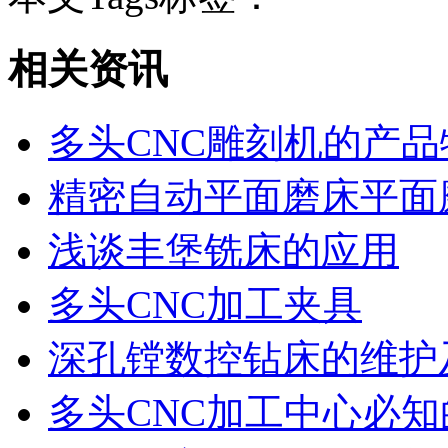
相关资讯
多头CNC雕刻机的产品
精密自动平面磨床平面
浅谈丰堡铣床的应用
多头CNC加工夹具
深孔镗数控钻床的维护
多头CNC加工中心必知