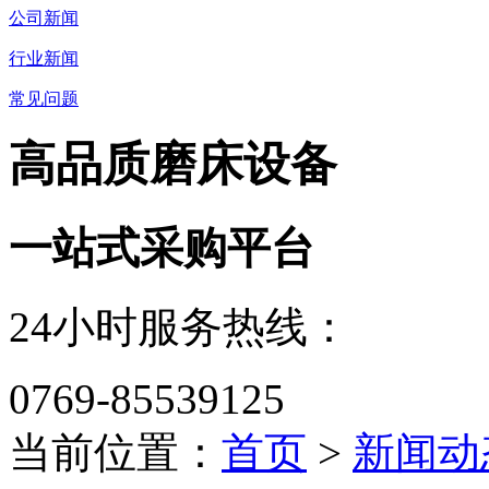
公司新闻
行业新闻
常见问题
高品质磨床设备
一站式采购平台
24小时服务热线：
0769-85539125
当前位置：
首页
>
新闻动