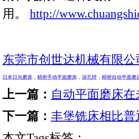
用。
http://www.chuangsh
东莞市创世达机械有限公
日本日兴磨床
，
精密手动平面磨床
，
深孔镗
，
精密自动平面磨
上一篇：
自动平面磨床在
下一篇：
丰堡铣床相比普
本文Tags标签：