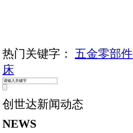
热门关键字：
五金零部件
床
创世达
新闻动态
NEWS