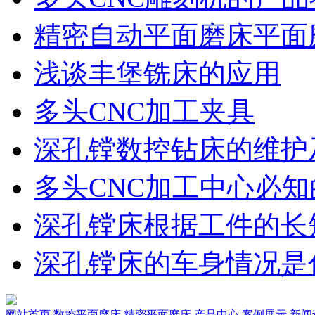
精密自动平面磨床平面
浅谈丰堡铣床的应用
多头CNC加工夹具
深孔镗数控钻床的维护
多头CNC加工中心必知
深孔镗床根据工件的长
深孔镗床的车身情况是
网站首页
数控平面磨床
精密平面磨床
产品中心
案例展示
新闻