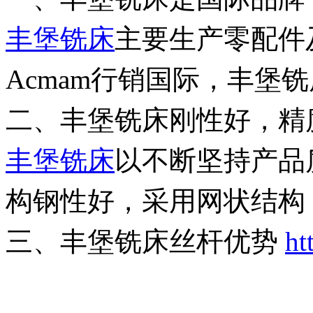
丰堡铣床
主要生产零配件
Acmam行销国际，丰堡
二、丰堡铣床刚性好，精
丰堡铣床
以不断坚持产品
构钢性好，采用网状结构
三、丰堡铣床丝杆优势
ht