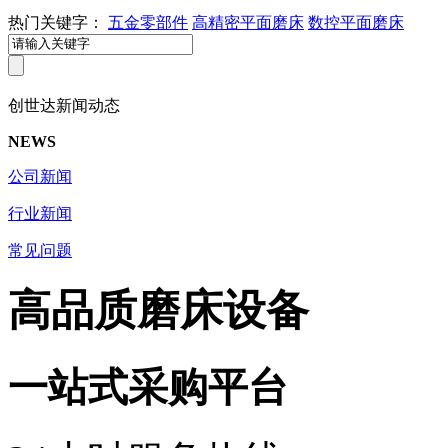
热门关键字：
五金零部件
高精密平面磨床
数控平面磨床
创世达
新闻动态
NEWS
公司新闻
行业新闻
常见问题
高品质磨床设备
一站式采购平台