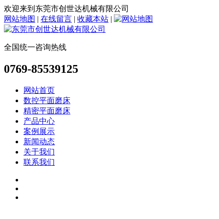
欢迎来到东莞市创世达机械有限公司
网站地图
|
在线留言
|
收藏本站
|
全国统一咨询热线
0769-85539125
网站首页
数控平面磨床
精密平面磨床
产品中心
案例展示
新闻动态
关于我们
联系我们