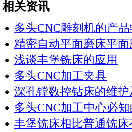
相关资讯
多头CNC雕刻机的产品
精密自动平面磨床平面
浅谈丰堡铣床的应用
多头CNC加工夹具
深孔镗数控钻床的维护
多头CNC加工中心必知
丰堡铣床相比普通铣床