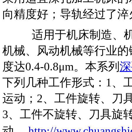
向精度好；导轨经过了淬
适用于机床制造、机车
机械、风动机械等行业的
度达0.4-0.8μm。本系列
深
下列几种工作形式：1、
运动；2、工件旋转、刀
3、工件不旋转、刀具旋
动。
http://www.chuangsh