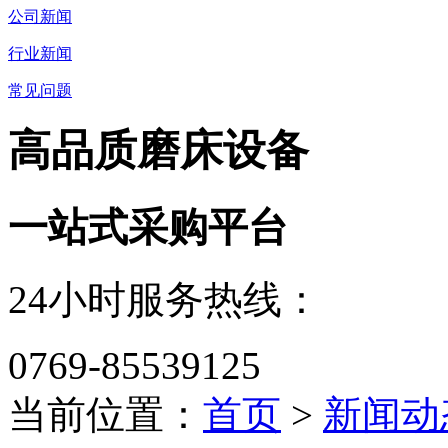
公司新闻
行业新闻
常见问题
高品质磨床设备
一站式采购平台
24小时服务热线：
0769-85539125
当前位置：
首页
>
新闻动