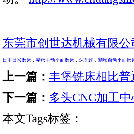
东莞市创世达机械有限公
日本日兴磨床
，
精密手动平面磨床
，
深孔镗
，
精密自动平面磨
上一篇：
丰堡铣床相比普
下一篇：
多头CNC加工
本文Tags标签：