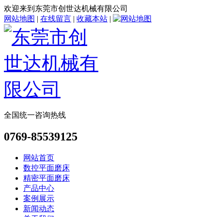
欢迎来到东莞市创世达机械有限公司
网站地图
|
在线留言
|
收藏本站
|
全国统一咨询热线
0769-85539125
网站首页
数控平面磨床
精密平面磨床
产品中心
案例展示
新闻动态