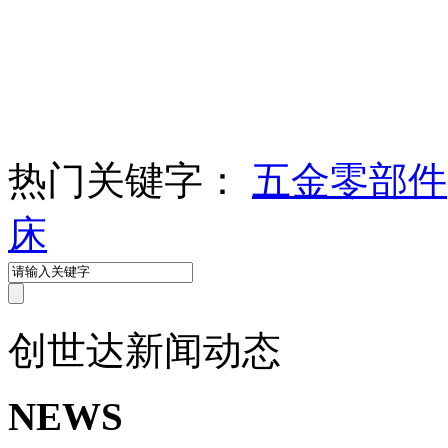
热门关键字：
五金零部件
床
创世达
新闻动态
NEWS