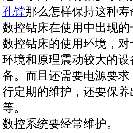
孔镗
那么怎样保持这种寿
数控钻床在使用中出现的
数控钻床的使用环境，对
环境和原理震动较大的设
备。而且还需要电源要求
行定期的维护，还要保养
等。
数控系统要经常维护。