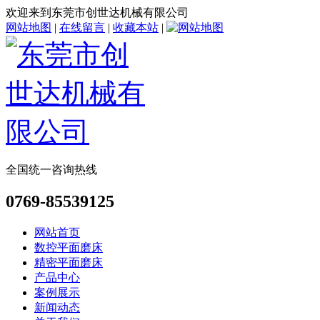
欢迎来到东莞市创世达机械有限公司
网站地图
|
在线留言
|
收藏本站
|
全国统一咨询热线
0769-85539125
网站首页
数控平面磨床
精密平面磨床
产品中心
案例展示
新闻动态