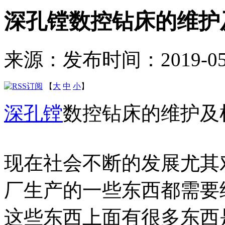
深孔镗数控钻床的维护
来源：
发布时间：2019-05-0
【
大
中
小
】
深孔镗
数控钻床的维护及
现在社会不断的发展尤其
厂生产的一些东西都需要
这些东西上面有很多东西