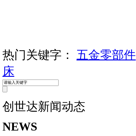
热门关键字：
五金零部件
床
创世达
新闻动态
NEWS