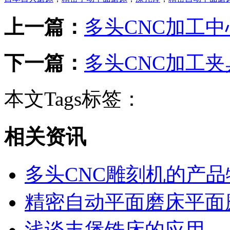
上一篇：
多头CNC加工
下一篇：
多头CNC加工夹
本文Tags标签：
相关资讯
多头CNC雕刻机的产品
精密自动平面磨床平面
浅谈丰堡铣床的应用