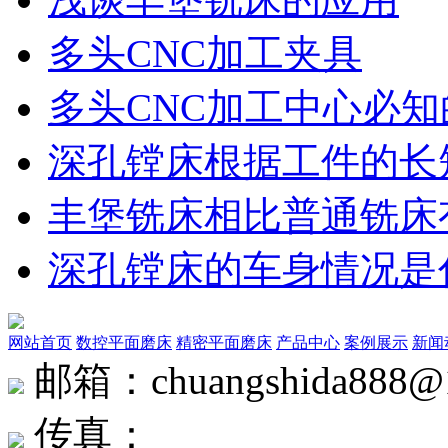
多头CNC加工夹具
多头CNC加工中心必知
深孔镗床根据工件的长
丰堡铣床相比普通铣床
深孔镗床的车身情况是
网站首页
数控平面磨床
精密平面磨床
产品中心
案例展示
新闻
邮箱：chuangshida888@
传真：