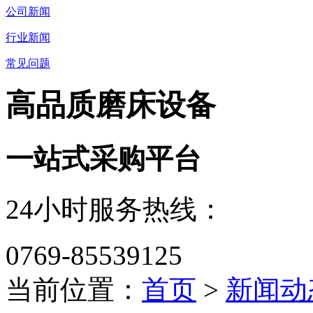
公司新闻
行业新闻
常见问题
高品质磨床设备
一站式采购平台
24小时服务热线：
0769-85539125
当前位置：
首页
>
新闻动