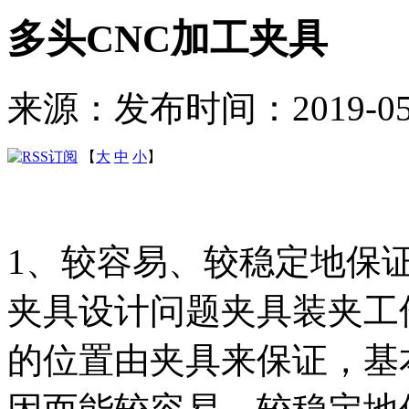
多头CNC加工夹具
来源：
发布时间：2019-05-1
【
大
中
小
】
1、较容易、较稳定地保
夹具设计问题夹具装夹工
的位置由夹具来保证，基