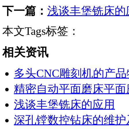
下一篇：
浅谈丰堡铣床的
本文Tags标签：
相关资讯
多头CNC雕刻机的产品
精密自动平面磨床平面
浅谈丰堡铣床的应用
深孔镗数控钻床的维护