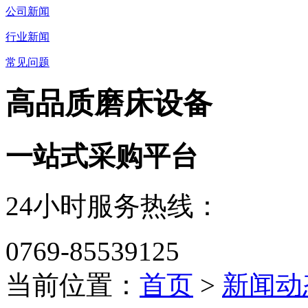
公司新闻
行业新闻
常见问题
高品质磨床设备
一站式采购平台
24小时服务热线：
0769-85539125
当前位置：
首页
>
新闻动