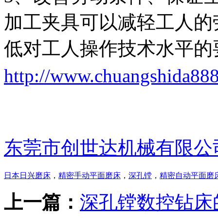
加工夹具可以减轻工人的
低对工人操作技术水平的
http://www.chuangshida88
东莞市创世达机械有限公
日本日兴磨床
，
精密手动平面磨床
，
深孔镗
，
精密自动平面磨
上一篇：
深孔镗数控钻床