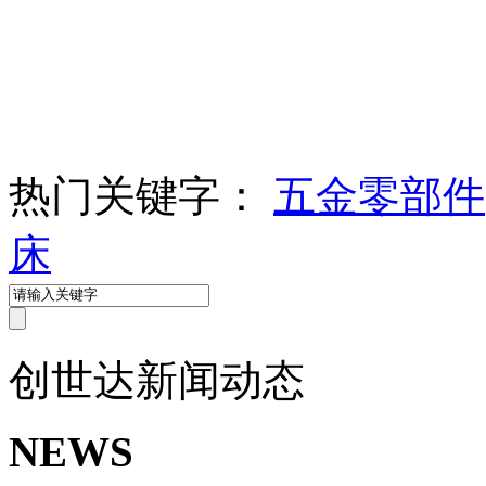
热门关键字：
五金零部件
床
创世达
新闻动态
NEWS