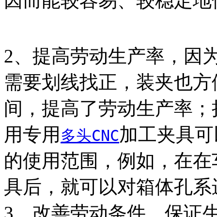
因而能较容易、较稳定地
2、提高劳动生产率，因
需要划线找正，装夹也方
间，提高了劳动生产率；
用专用
加工夹具可
多头CNC
的使用范围，例如，在在
具后，就可以对箱体孔系
3、改善劳动条件、保证