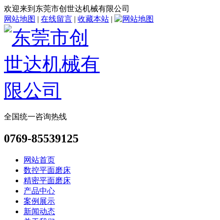
欢迎来到东莞市创世达机械有限公司
网站地图
|
在线留言
|
收藏本站
|
全国统一咨询热线
0769-85539125
网站首页
数控平面磨床
精密平面磨床
产品中心
案例展示
新闻动态